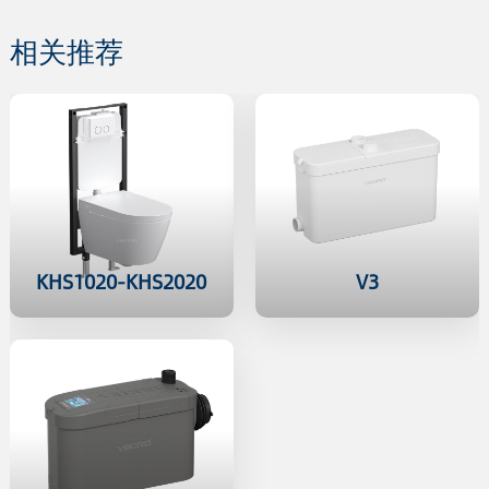
相关推荐
KHS1020-KHS2020
V3