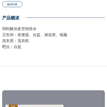
产品概述
同时解决多空间排水
卫生间：坐便器、台盆、淋浴房、地漏
洗衣房：洗衣机
吧台：台盆
返回列表