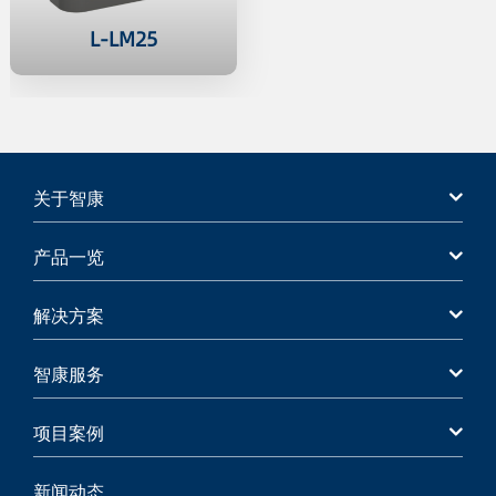
L-LM25
关于智康
产品一览
解决方案
智康服务
项目案例
新闻动态