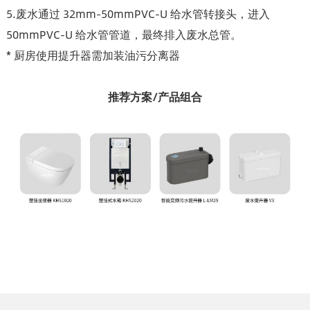
5.废水通过 32mm-50mmPVC-U 给水管转接头，进入
50mmPVC-U 给水管管道，最终排入废水总管。
* 厨房使用提升器需加装油污分离器
推荐方案/产品组合