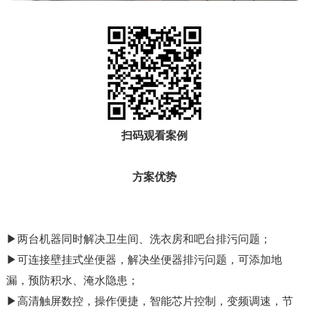
扫码观看案例
方案优势
▶两台机器同时解决卫生间、洗衣房和吧台排污问题；
▶可连接壁挂式坐便器，解决坐便器排污问题，可添加地
漏，预防积水、淹水隐患；
▶高清触屏数控，操作便捷，智能芯片控制，变频调速，节