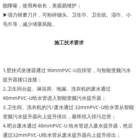
能降噪，使用寿命长，美观易维护；
▶强力研磨刀片，可粉碎烟头、卫生巾、卫生纸、湿巾、小
毛巾等，减少堵塞风险。
施工技术要求
1.壁挂式坐便器通过 90mmPVC-U后排管，与智能变频污水
提升器接口连接；
2.卫生间台盆、淋浴房、地漏、洗衣机的废水通过
40mmPVC-U给水管进入智能变频污水提升器；
3.卫生间、洗衣机的污/废水通过 32mmPVC-U给水管从智能
变频污水提升器向上提升排出，最终排入排污总管；
4.吧台废水通过 40mmPVC-U 给水管进入废水提升器，然后
通过32mmPVC-U给水管从废水提升器向上提升排出；