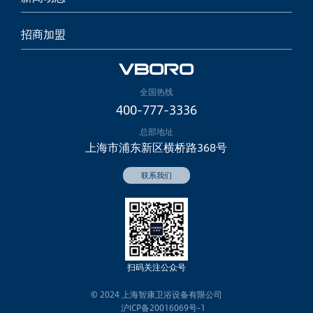
招商加盟
全国热线
400-777-3336
总部地址
上海市浦东新区横桥路368号
扫码
关注公众号
© 2024 上海智康卫浴设备有限公司
沪ICP备20016069号-1