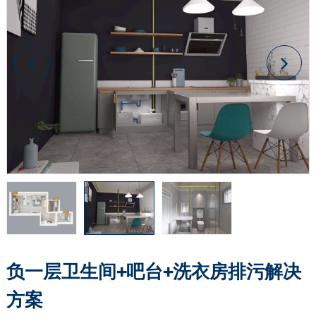
负一层卫生间+吧台+洗衣房排污解决
方案