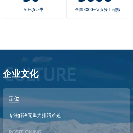
50+项证书
全国3000+位服务工程师
CULTURE
企业文化
定位
专注解决无重力排污难题
POSITIONING