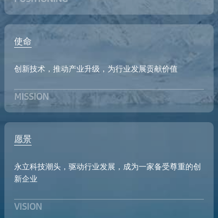
使命
创新技术，推动产业升级，为行业发展贡献价值
MISSION
愿景
永立科技潮头，驱动行业发展，成为一家备受尊重的创
新企业
VISION