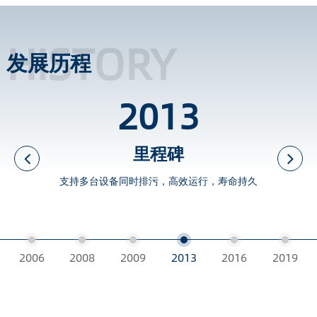
HISTORY
发展历程
2013
里程碑
支持多台设备同时排污，高效运行，寿命持久
2006
2008
2009
2013
2016
2019