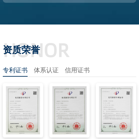
HONOR
资质荣誉
专利证书
体系认证
信用证书