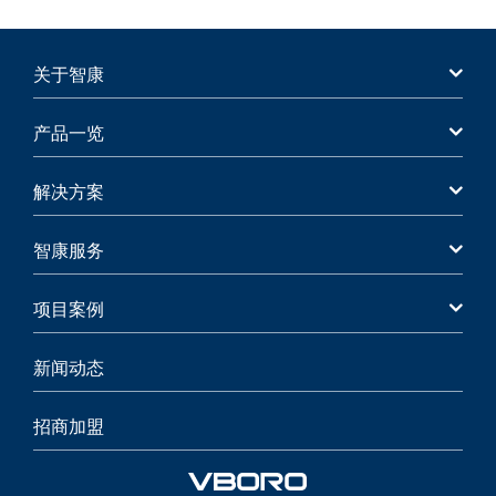
关于智康
产品一览
解决方案
智康服务
项目案例
新闻动态
招商加盟