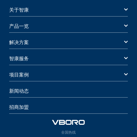
关于智康
产品一览
解决方案
智康服务
项目案例
新闻动态
招商加盟
全国热线