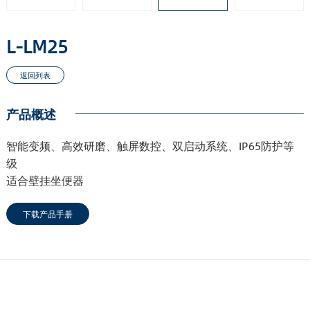
L-LM25
产品概述
智能变频、高效研磨、触屏数控、双启动系统、IP65防护等
级
适合壁挂坐便器
下载产品手册