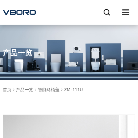
产品一览
PRODUCTS
首页
产品一览
智能马桶盖
ZM-111U