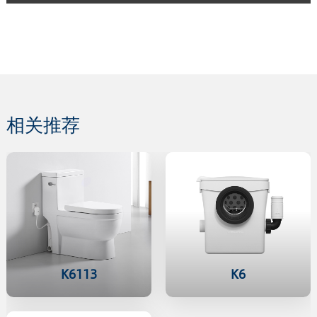
相关推荐
K6113
K6