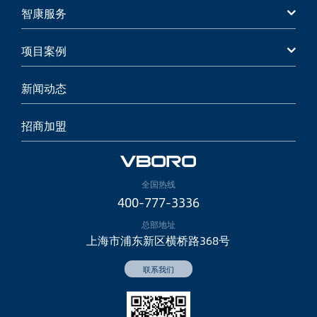
智康服务
项目案例
新闻动态
招商加盟
全国热线
400-777-3336
总部地址
上海市浦东新区横桥路368号