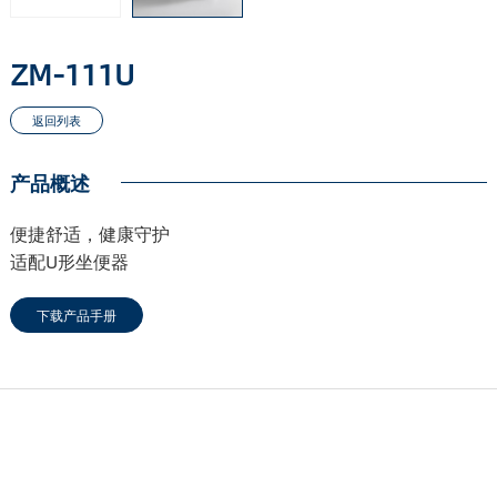
ZM-111U
产品概述
便捷舒适，健康守护
适配U形坐便器
下载产品手册