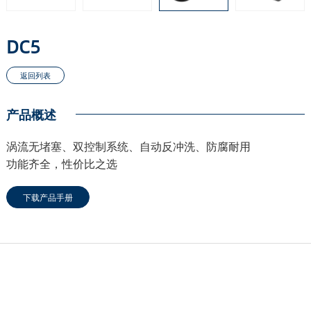
DC5
产品概述
涡流无堵塞、双控制系统、自动反冲洗、防腐耐用
功能齐全，性价比之选
下载产品手册