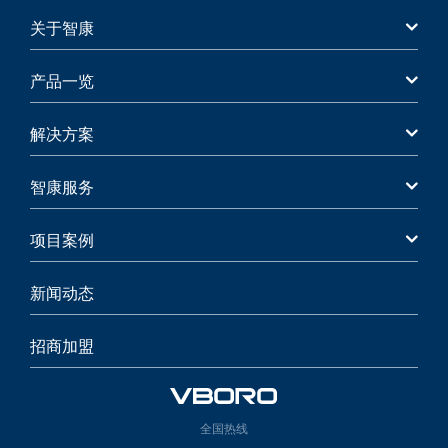
关于智康
产品一览
解决方案
智康服务
项目案例
新闻动态
招商加盟
全国热线