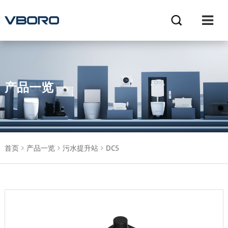
产品一览
PRODUCTS
首页
产品一览
污水提升站
DC5