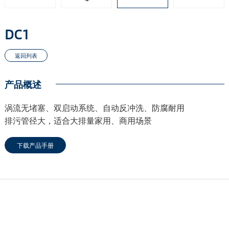
DC1
产品概述
涡流无堵塞、双启动系统、自动反冲洗、防腐耐用
排污管径大，适合大排量家用、商用场景
下载产品手册