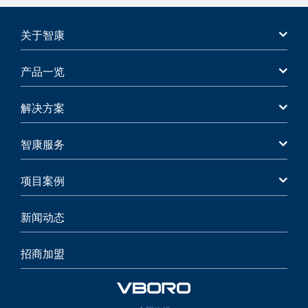
关于智康
产品一览
解决方案
智康服务
项目案例
新闻动态
招商加盟