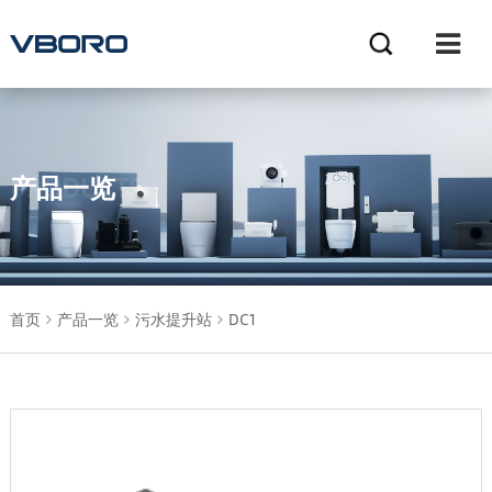
产品一览
PRODUCTS
首页
产品一览
污水提升站
DC1