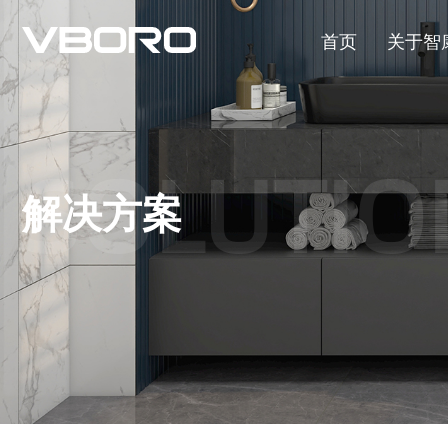
首页
关于智
SOLUTIO
解决方案