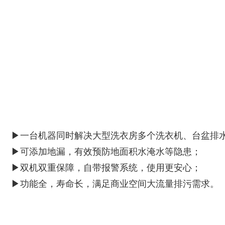
▶一台机器同时解决大型洗衣房多个洗衣机、台盆排
▶可添加地漏，有效预防地面积水淹水等隐患；
▶双机双重保障，自带报警系统，使用更安心；
▶功能全，寿命长，满足商业空间大流量排污需求。