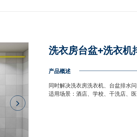
洗衣房台盆+洗衣机
产品概述
同时解决洗衣房洗衣机、台盆排水问
适用场景：酒店、学校、干洗店、医