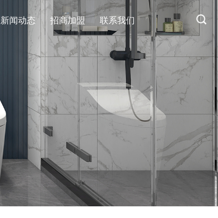
新闻动态
招商加盟
联系我们