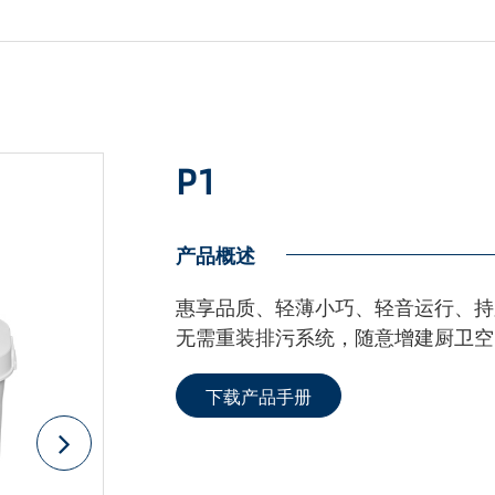
P1
产品概述
惠享品质、轻薄小巧、轻音运行、持
无需重装排污系统，随意增建厨卫空
下载产品手册