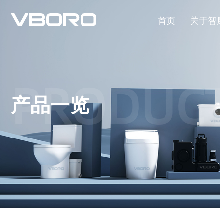
首页
关于智
PRODUC
产品一览