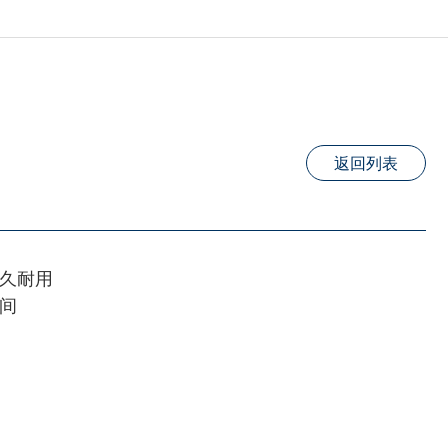
返回列表
久耐用
间