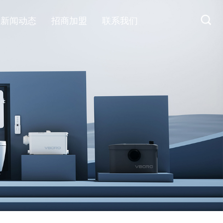
新闻动态
招商加盟
联系我们