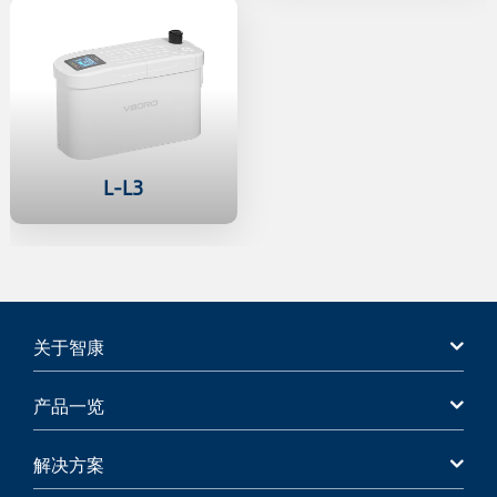
L-L3
关于智康
产品一览
解决方案