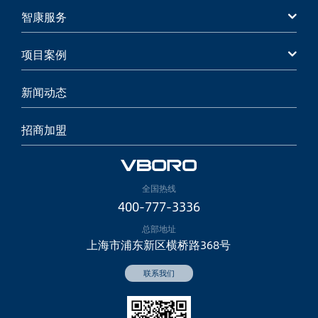
智康服务
项目案例
新闻动态
招商加盟
全国热线
400-777-3336
总部地址
上海市浦东新区横桥路368号