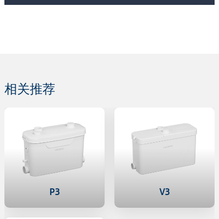
相关推荐
P3
V3