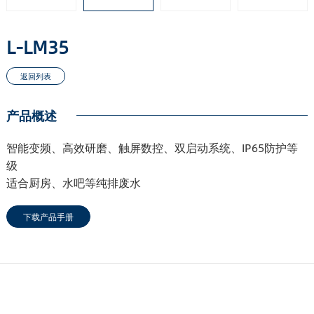
L-LM35
产品概述
智能变频、高效研磨、触屏数控、双启动系统、IP65防护等
级
适合厨房、水吧等纯排废水
下载产品手册