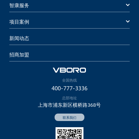
智康服务
项目案例
新闻动态
招商加盟
全国热线
400-777-3336
总部地址
上海市浦东新区横桥路368号