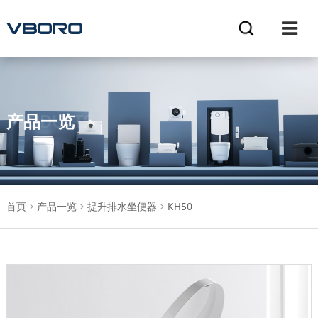
产品一览
PRODUCTS
首页
产品一览
提升排水坐便器
KH50