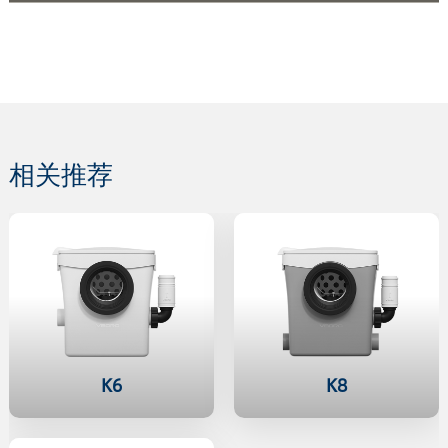
相关推荐
K6
K8