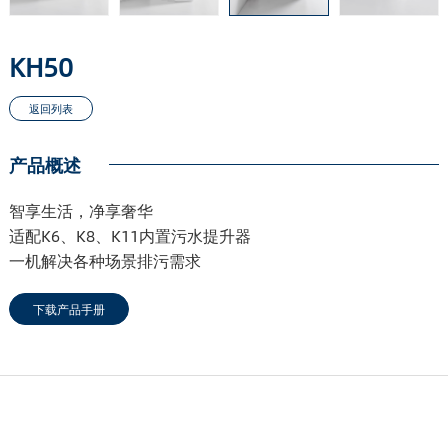
KH50
产品概述
智享生活，净享奢华
适配K6、K8、K11内置污水提升器
一机解决各种场景排污需求
下载产品手册