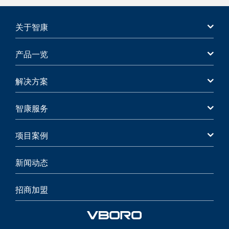
关于智康
产品一览
解决方案
智康服务
项目案例
新闻动态
招商加盟