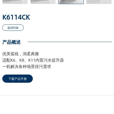
K6114CK
产品概述
优美弧线，润柔典雅
适配K6、K8、K11内置污水提升器
一机解决各种场景排污需求
下载产品手册