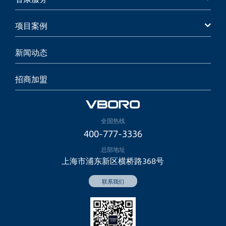
项目案例
新闻动态
招商加盟
全国热线
400-777-3336
总部地址
上海市浦东新区横桥路368号