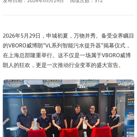
发布日期：2026年05月29日
阅读次数：312
2026年5月29日，申城初夏，万物并秀。备受业界瞩目
的VBORO威博朗“VL系列智能污水提升器”揭幕仪式，
在上海总部隆重举行。这不仅是一场属于VBORO威博
朗人的狂欢，更是一次推动行业变革的盛大宣告。