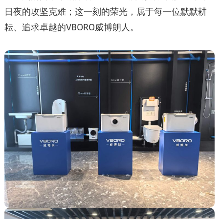
日夜的攻坚克难；这一刻的荣光，属于每一位默默耕
耘、追求卓越的VBORO威博朗人。