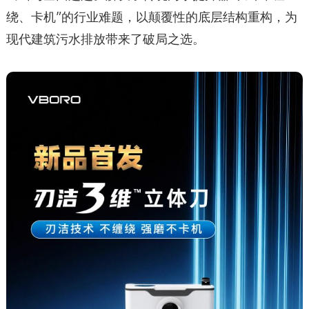
绕、卡机”的行业难题，以颠覆性的底层结构重构，为
现代建筑污水排放带来了破局之选。