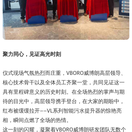
聚力同心，见证高光时刻
仪式现场气氛热烈而庄重，VBORO威博朗高层领导、
核心技术骨干以及全体员工齐聚一堂，共同见证这一
具有里程碑意义的历史时刻。在全场热烈的掌声与期
待的目光中，高层领导携手登台，在大家的期盼中，
红布被缓缓拉开——VL系列智能污水提升器的惊艳亮
相，瞬间点燃了全场的热情。
这一刻的闪耀，凝聚着VBORO威博朗研发团队无数个