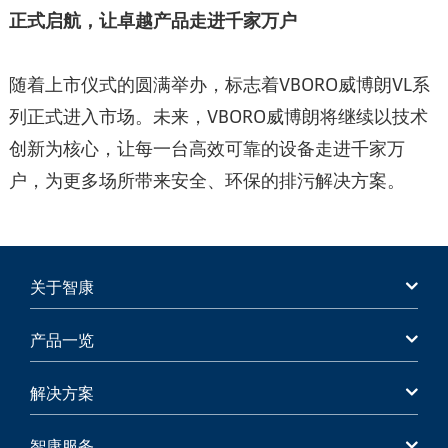
正式启航，让卓越产品走进千家万户
随着上市仪式的圆满举办，标志着VBORO威博朗VL系
列正式进入市场。未来，VBORO威博朗将继续以技术
创新为核心，让每一台高效可靠的设备走进千家万
户，为更多场所带来安全、环保的排污解决方案。
关于智康
产品一览
解决方案
智康服务