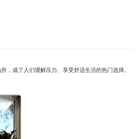
场所，成了人们缓解压力、享受舒适生活的热门选择。