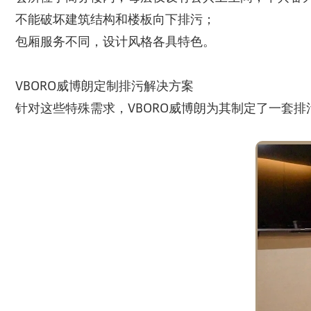
不能破坏建筑结构和楼板向下排污；
包厢服务不同，设计风格各具特色。
VBORO威博朗定制排污解决方案
针对这些特殊需求，VBORO威博朗为其制定了一套