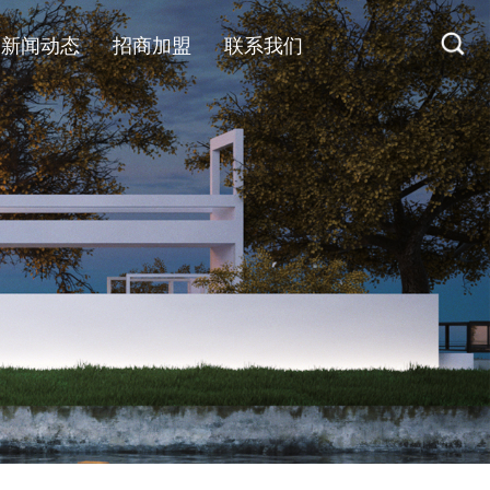
新闻动态
招商加盟
联系我们