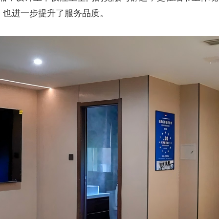
，也进一步提升了服务品质。