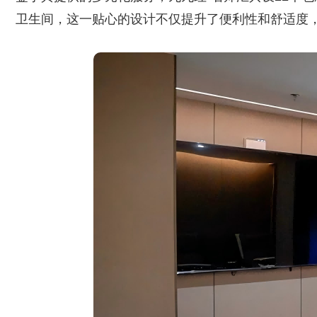
卫生间，这一贴心的设计不仅提升了便利性和舒适度