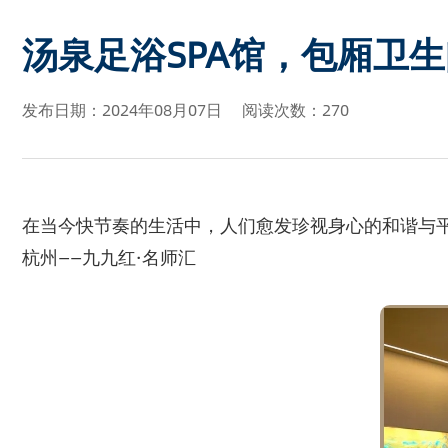
汤泉足浴SPA馆，包厢卫
发布日期：2024年08月07日
阅读次数：270
在当今快节奏的生活中，人们愈发珍视身心的和谐与平
杭州——九九红·名师汇