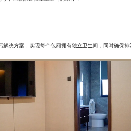
排污解决方案，实现每个包厢拥有独立卫生间，同时确保