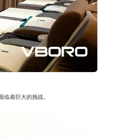
面临着巨大的挑战。