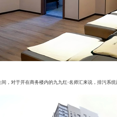
生间，对于开在商务楼内的九九红·名师汇来说，排污系统