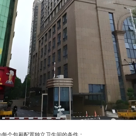
为每个包厢配置独立卫生间的条件；