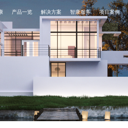
康
产品一览
解决方案
智康服务
项目案例