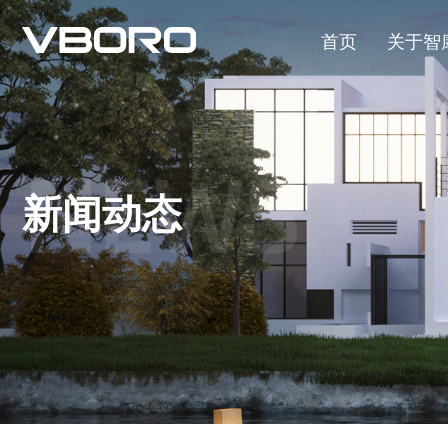
首页
关于智
NEWS
新闻动态