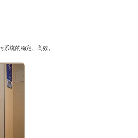
排污系统的稳定、高效。