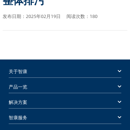
发布日期：2025年02月19日
阅读次数：180
关于智康
产品一览
解决方案
智康服务