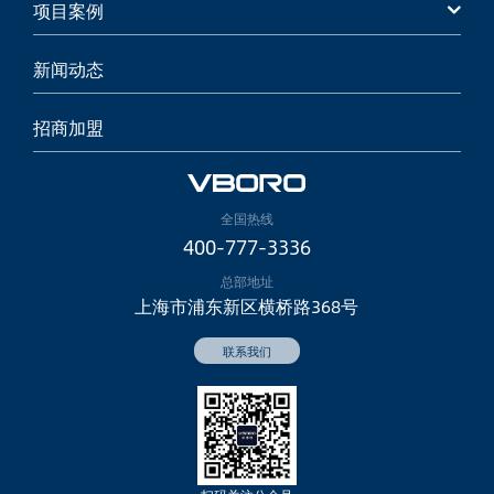
项目案例
新闻动态
招商加盟
全国热线
400-777-3336
总部地址
上海市浦东新区横桥路368号