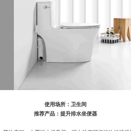
使用场所：卫生间
推荐产品：提升排水坐便器