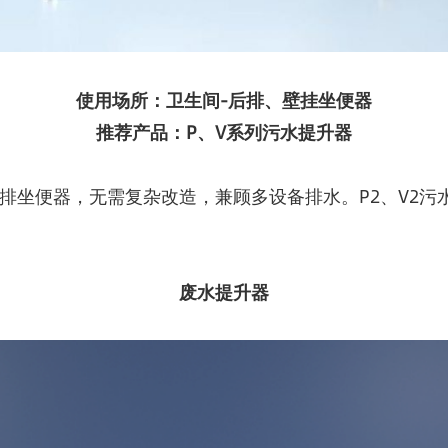
使用场所：卫生间-后排、壁挂坐便器
推荐产品：P、V系列污水提升器
类后排坐便器，无需复杂改造，兼顾多设备排水。P2、V
废水提升器