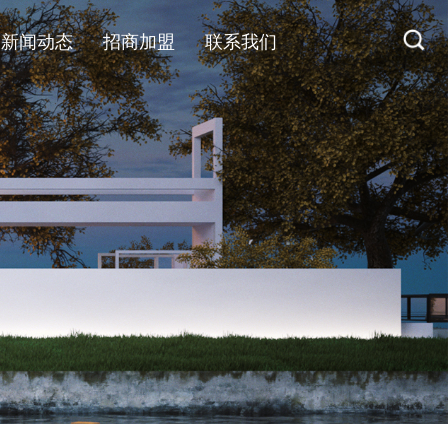
新闻动态
招商加盟
联系我们