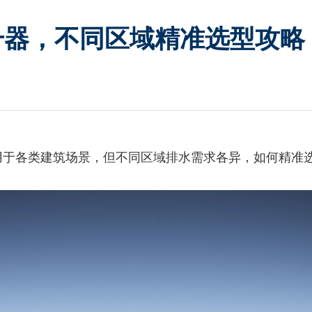
升器，不同区域精准选型攻略
用于各类建筑场景，但不同区域排水需求各异，如何精准选