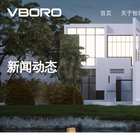
首页
关于智
NEWS
新闻动态