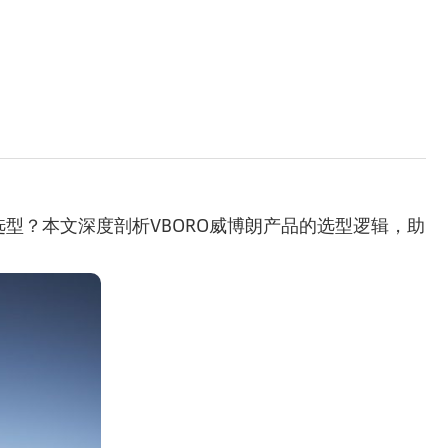
型？本文深度剖析VBORO威博朗产品的选型逻辑，助