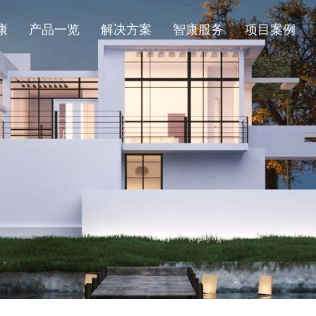
康
产品一览
解决方案
智康服务
项目案例