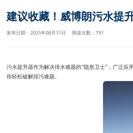
建议收藏！威博朗污水提
发布日期：2025年08月11日
阅读次数：791
污水提升器作为解决排水难题的“隐形卫士”，广泛应
你轻松破解排污难题。