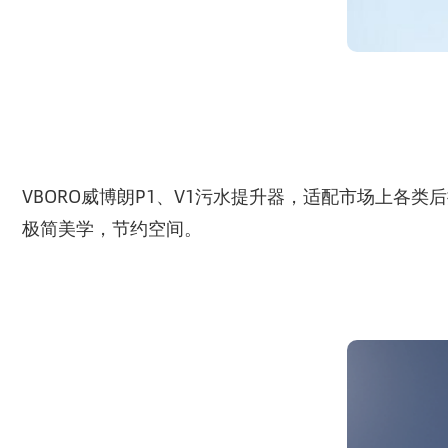
VBORO威博朗P1、V1污水提升器，适配市场上各
极简美学，节约空间。