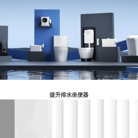
提升排水坐便器