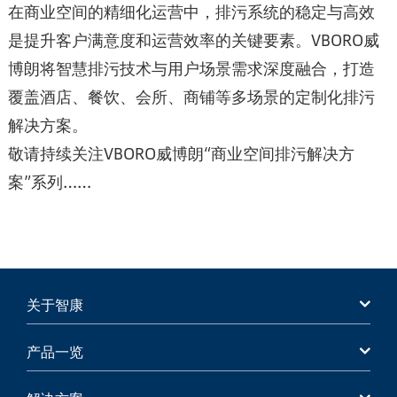
在商业空间的精细化运营中，排污系统的稳定与高效
是提升客户满意度和运营效率的关键要素。VBORO威
博朗将‌智慧排污技术‌‌与‌用户场景需求‌‌深度融合，打造
覆盖酒店、餐饮、会所、商铺等多场景的定制化排污
解决方案。
敬请持续关注VBORO威博朗“商业空间排污解决方
案”系列……
关于智康
产品一览