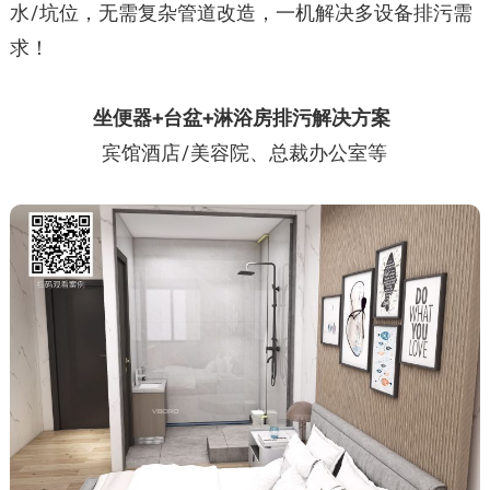
水/坑位，无需复杂管道改造，一机解决多设备排污需
求！
坐便器+台盆+淋浴房排污解决方案
宾馆酒店/美容院、总裁办公室等