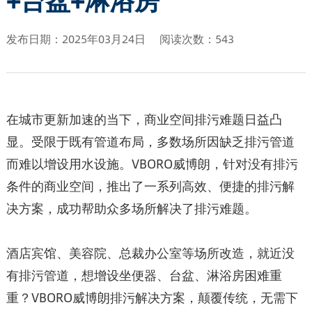
发布日期：2025年03月24日
阅读次数：543
在城市更新加速的当下，商业空间排污难题日益凸
显。受限于既有管道布局，多数场所因缺乏排污管道
而难以增设用水设施‌。VBORO威博朗，针对没有排污
条件的商业空间，推出了一系列高效、便捷的排污解
决方案，成功帮助众多场所解决了排污难题。
酒店宾馆、美容院、总裁办公室等场所改造，就近没
有排污管道，想增设坐便器、台盆、淋浴房困难重
重？VBORO威博朗排污解决方案，颠覆传统，无需下