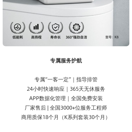
专属服务护航
专属“一客一定”｜指导排管
24小时快速响应｜365天无休服务
APP数据化管理｜全国免费安装
厂家售后 | 全国3000+位服务工程师‌
商用质保18个月（K系列套装30个月）