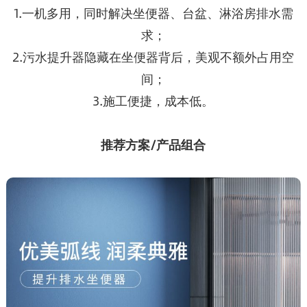
1.一机多用，同时解决坐便器、台盆、淋浴房排水需
求；
2.污水提升器隐藏在坐便器背后，美观不额外占用空
间；
3.施工便捷，成本低。
推荐方案/产品组合