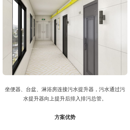
坐便器、台盆、淋浴房连接污水提升器，污水通过污
水提升器向上提升后排入排污总管。
方案优势