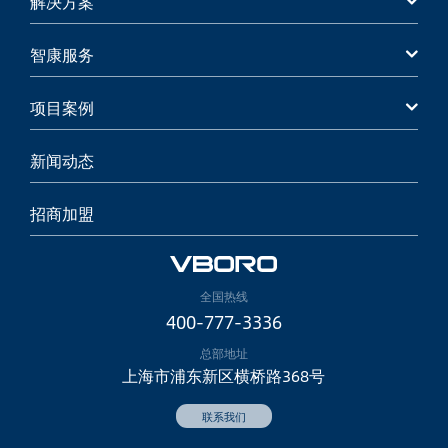
解决方案
智康服务
项目案例
新闻动态
招商加盟
全国热线
400-777-3336
总部地址
上海市浦东新区横桥路368号