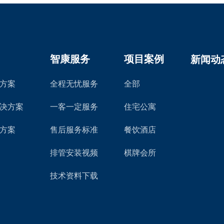
新闻动
智康服务
项目案例
方案
全程无忧服务
全部
决方案
一客一定服务
住宅公寓
方案
售后服务标准
餐饮酒店
排管安装视频
棋牌会所
技术资料下载