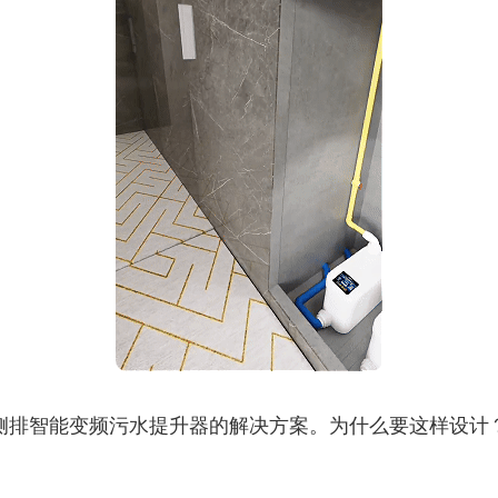
 侧排智能变频污水提升器的解决方案。为什么要这样设计