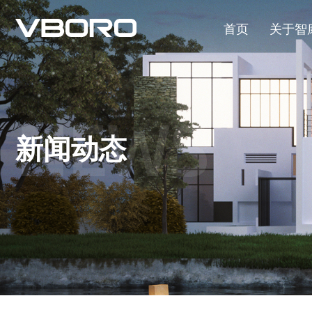
首页
关于智
NEWS
新闻动态