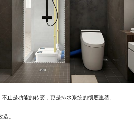
，不止是功能的转变，更是排水系统的彻底重塑。
改造。