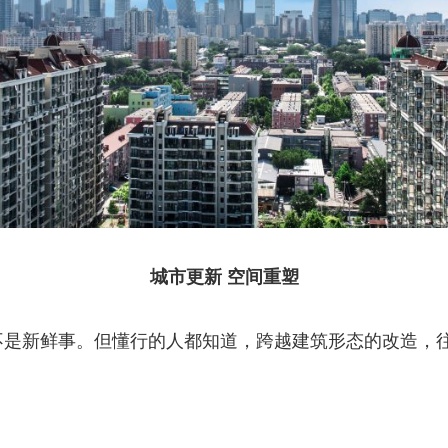
城市更新 空间重塑
不是新鲜事。但懂行的人都知道，跨越建筑形态的改造，往往