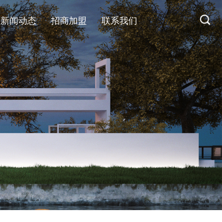
新闻动态
招商加盟
联系我们