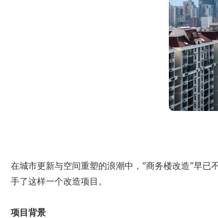
在城市更新与空间重塑的浪潮中，“商务楼改造”早已
手了这样一个改造项目。
项目背景