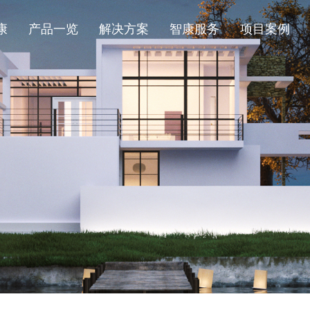
康
产品一览
解决方案
智康服务
项目案例