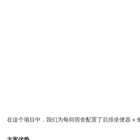
在这个项目中，我们为每间宿舍配置了后排坐便器 +
方案优势