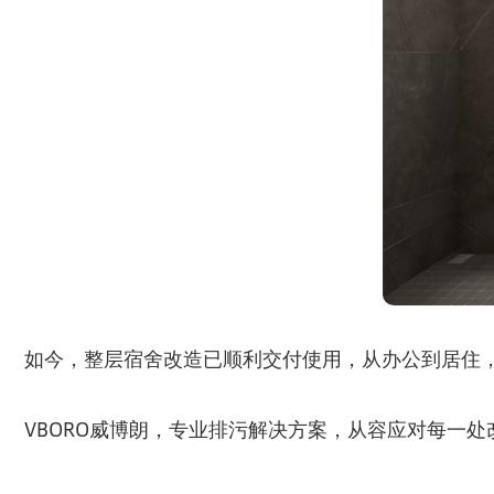
如今，整层宿舍改造已顺利交付使用，从办公到居住
VBORO威博朗，专业排污解决方案，从容应对每一处