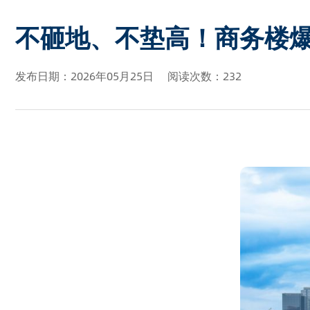
不砸地、不垫高！商务楼
发布日期：2026年05月25日
阅读次数：232