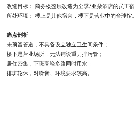
改造目标： 商务楼整层改造为全季/亚朵酒店的员工
所处环境： 楼上是其他宿舍，楼下是营业中的台球馆
痛点剖析
未预留管道，不具备设立独立卫生间条件；
楼下是营业场所，无法铺设重力排污管；
居住密集，下班高峰多路同时用水；
排班轮休，对噪音、环境要求较高。