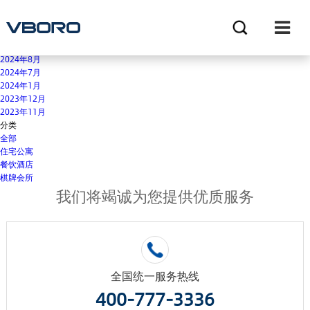
餐饮酒店
归档
2025年12月
2025年9月
2024年8月
2024年7月
2024年1月
2023年12月
2023年11月
分类
全部
住宅公寓
餐饮酒店
棋牌会所
我们将竭诚为您提供优质服务
全国统一服务热线
400-777-3336