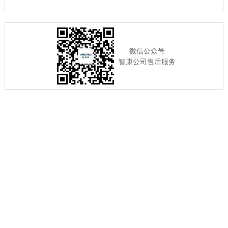
微信公众号
智康公司售后服务