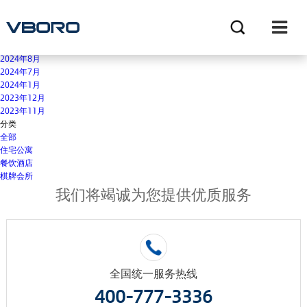
别墅地下室 排污解决方案
归档
2025年12月
2025年9月
2024年8月
2024年7月
2024年1月
2023年12月
2023年11月
分类
全部
住宅公寓
餐饮酒店
棋牌会所
我们将竭诚为您提供优质服务
全国统一服务热线
400-777-3336