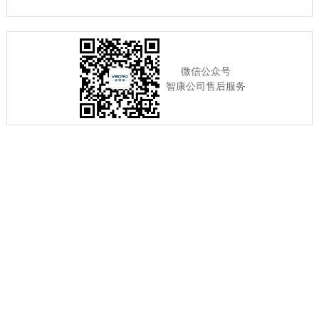
微信公众号
智康公司售后服务